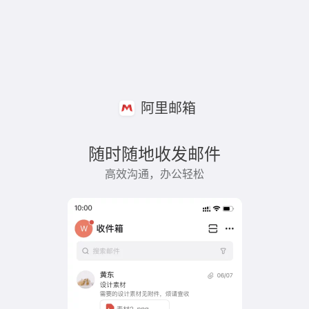
阿里邮箱
随时随地收发邮件
高效沟通，办公轻松